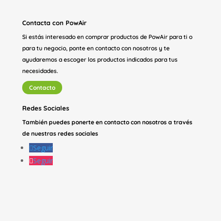
Contacta con PowAir
Si estás interesado en comprar productos de PowAir para ti o
para tu negocio, ponte en contacto con nosotros y te
ayudaremos a escoger los productos indicados para tus
necesidades.
Contacto
Redes Sociales
También puedes ponerte en contacto con nosotros a través
de nuestras redes sociales
Seguir
Seguir