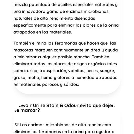
mezcla patentada de aceites esenciales naturales y
una innovadora gama de enzimas microbianas
naturales de alto rendimiento diseñadas
específicamente para eliminar los olores de la orina
atrapados en los materiales.
También elimina las feromonas que hacen que las
mascotas marquen continuamente un área y ayuda
a minimizar cualquier posible mancha. También
eliminará todos los olores de origen orgánico tales
como: orina, transpiración, vómitos, heces, sangre,
grasa, moho, humo y olores a humedad atrapados
en materiales porosos y sólidos.
¿Powair Urine Stain & Odour evita que dejen
de marcar?
¡Si! Las encimas microbianas de alto rendimiento
eliminan las feromonas en la orina para ayudar a