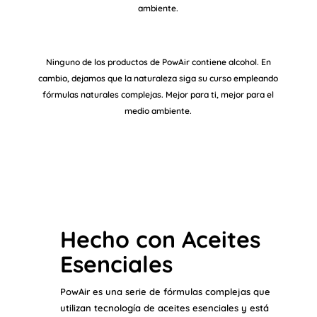
ambiente.
Ninguno de los productos de PowAir contiene alcohol. En
cambio, dejamos que la naturaleza siga su curso empleando
fórmulas naturales complejas. Mejor para ti, mejor para el
medio ambiente.
Hecho con Aceites
Esenciales
PowAir es una serie de fórmulas complejas que
utilizan tecnología de aceites esenciales y está