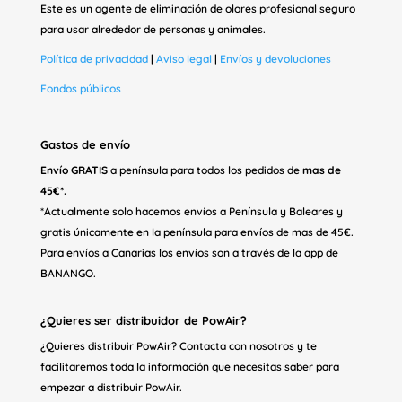
Este es un agente de eliminación de olores profesional seguro
para usar alrededor de personas y animales.
Política de privacidad
|
Aviso legal
|
Envíos y devoluciones
Fondos públicos
Gastos de envío
Envío GRATIS
a península para todos los pedidos de
mas de
45€*.
*Actualmente solo hacemos envíos a Península y Baleares y
gratis únicamente en la península para envíos de mas de 45€.
Para envíos a Canarias los envíos son a través de la app de
BANANGO.
¿Quieres ser distribuidor de PowAir?
¿Quieres distribuir PowAir? Contacta con nosotros y te
facilitaremos toda la información que necesitas saber para
empezar a distribuir PowAir.