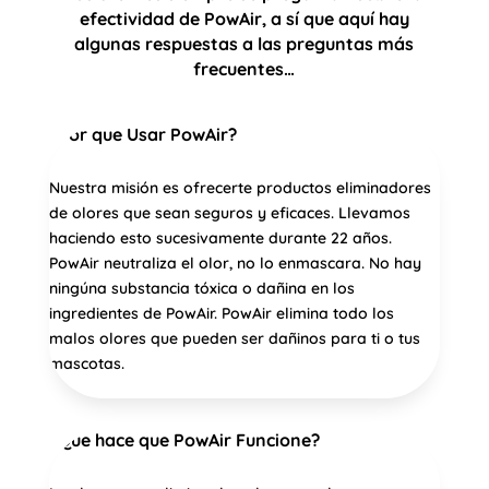
efectividad de PowAir, a sí que aquí hay
algunas respuestas a las preguntas más
frecuentes…
¿Por que Usar PowAir?
Nuestra misión es ofrecerte productos eliminadores
de olores que sean seguros y eficaces. Llevamos
haciendo esto sucesivamente durante 22 años.
PowAir neutraliza el olor, no lo enmascara. No hay
ningúna substancia tóxica o dañina en los
ingredientes de PowAir. PowAir elimina todo los
malos olores que pueden ser dañinos para ti o tus
mascotas.
¿Que hace que PowAir Funcione?