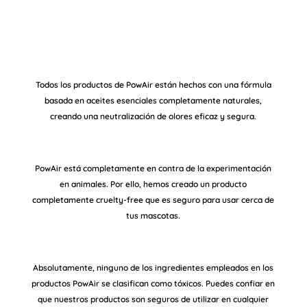
Todos los productos de PowAir están hechos con una fórmula
basada en aceites esenciales completamente naturales,
creando una neutralización de olores eficaz y segura.
PowAir está completamente en contra de la experimentación
en animales. Por ello, hemos creado un producto
completamente cruelty-free que es seguro para usar cerca de
tus mascotas.
Absolutamente, ninguno de los ingredientes empleados en los
productos PowAir se clasifican como tóxicos. Puedes confiar en
que nuestros productos son seguros de utilizar en cualquier