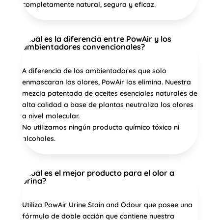
completamente natural, segura y eficaz.
¿Cuál es la diferencia entre PowAir y los
ambientadores convencionales?
A diferencia de los ambientadores que solo
enmascaran los olores, PowAir los elimina. Nuestra
mezcla patentada de aceites esenciales naturales de
alta calidad a base de plantas neutraliza los olores
a nivel molecular.
No utilizamos ningún producto químico tóxico ni
alcoholes.
¿Cuál es el mejor producto para el olor a
orina?
Utiliza PowAir Urine Stain and Odour que posee una
fórmula de doble acción que contiene nuestra