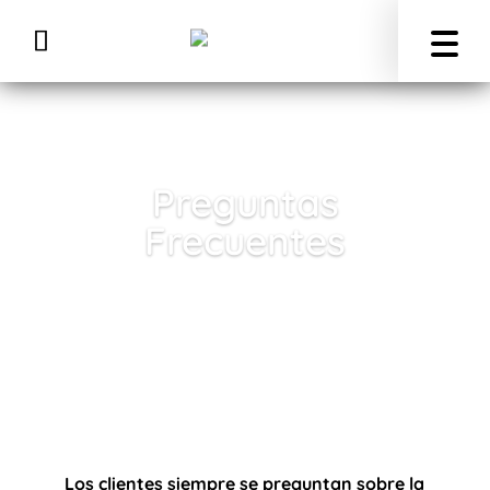
Preguntas
Frecuentes
Los clientes siempre se preguntan sobre la