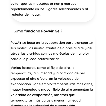
evitar que las mascotas orinan y marquen
repetidamente en los lugares seleccionados o al
rededor del hogar.
¿Cómo funciona PowAir Gel?
PowAir se basa en la evaporación para transportar
sus moléculas neutralizantes de olores al aire y así
atraerlas y unirlas con las moléculas de mal olor
para que pueda neutralizarlas.
Varios factores, como el flujo de aire, la
temperatura, la humedad y la cantidad de Gel
expuesto al aire afectarán la velocidad de
evaporación. Por ejemplo: temperaturas más altas,
mayor humedad y mayor flujo de aire aumentan la
velocidad de evaporación, mientras que
temperaturas más bajas y menor humedad
disminuyen la velocidad de evaporación.