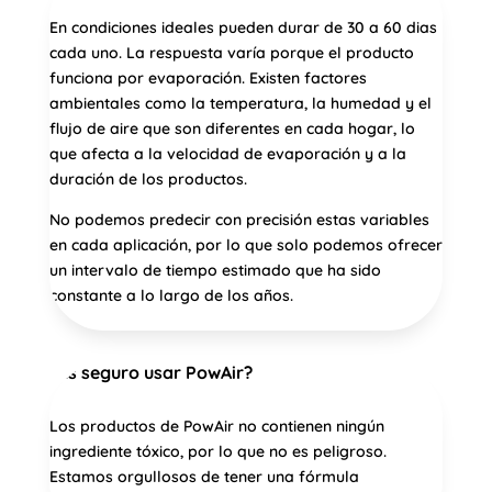
En condiciones ideales pueden durar de 30 a 60 dias
cada uno. La respuesta varía porque el producto
funciona por evaporación. Existen factores
ambientales como la temperatura, la humedad y el
flujo de aire que son diferentes en cada hogar, lo
que afecta a la velocidad de evaporación y a la
duración de los productos.
No podemos predecir con precisión estas variables
en cada aplicación, por lo que solo podemos ofrecer
un intervalo de tiempo estimado que ha sido
constante a lo largo de los años.
¿Es seguro usar PowAir?
Los productos de PowAir no contienen ningún
ingrediente tóxico, por lo que no es peligroso.
Estamos orgullosos de tener una fórmula