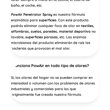
baño, el coche, etc.
PowAir Penetrator Spray
es nuestra fórmula
enzimática para
superficies
. Con este producto
podrás eliminar cualquier foco de olor en
textiles,
alfombras, suelos, paredes, material deportivo
no
lavable,
superficies porosas
, etc. Las enzimas
microbianas del producto eliminarán de raíz las
bacterias que provocan el mal olor.
¿Funciona PowAir en todo tipo de olores?
Si, los olores del hogar no se pueden comprar en
intensidad o volumen con los problemas de olores
industriales y comerciales para los que
originalmente fue creada nuestra fórmula.