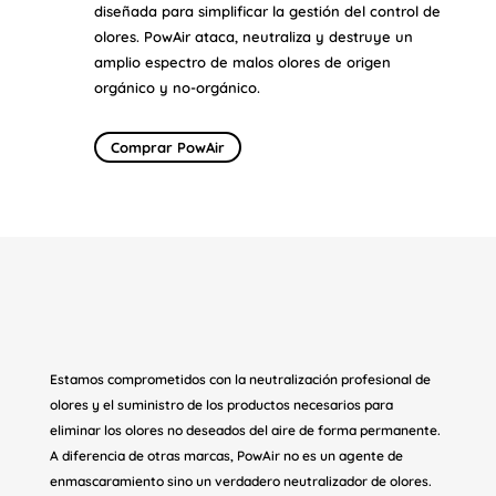
diseñada para simplificar la gestión del control de
olores. PowAir ataca, neutraliza y destruye un
amplio espectro de malos olores de origen
orgánico y no-orgánico.
Comprar PowAir
Estamos comprometidos con la neutralización profesional de
olores y el suministro de los productos necesarios para
eliminar los olores no deseados del aire de forma permanente.
A diferencia de otras marcas, PowAir no es un agente de
enmascaramiento sino un verdadero neutralizador de olores.