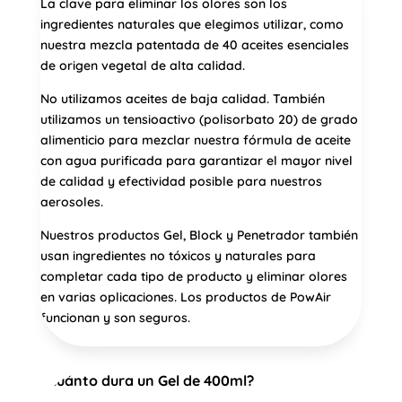
La clave para eliminar los olores son los
ingredientes naturales que elegimos utilizar, como
nuestra mezcla patentada de 40 aceites esenciales
de origen vegetal de alta calidad.
No utilizamos aceites de baja calidad. También
utilizamos un tensioactivo (polisorbato 20) de grado
alimenticio para mezclar nuestra fórmula de aceite
con agua purificada para garantizar el mayor nivel
de calidad y efectividad posible para nuestros
aerosoles.
Nuestros productos Gel, Block y Penetrador también
usan ingredientes no tóxicos y naturales para
completar cada tipo de producto y eliminar olores
en varias oplicaciones. Los productos de PowAir
funcionan y son seguros.
¿Cuánto dura un Gel de 400ml?