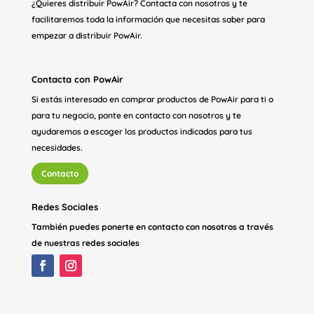
¿Quieres distribuir PowAir? Contacta con nosotros y te
facilitaremos toda la información que necesitas saber para
empezar a distribuir PowAir.
Contacta con PowAir
Si estás interesado en comprar productos de PowAir para ti o
para tu negocio, ponte en contacto con nosotros y te
ayudaremos a escoger los productos indicados para tus
necesidades.
Contacto
Redes Sociales
También puedes ponerte en contacto con nosotros a través
de nuestras redes sociales