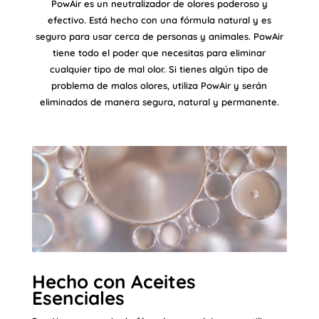
PowAir es un neutralizador de olores poderoso y
efectivo. Está hecho con una fórmula natural y es
seguro para usar cerca de personas y animales. PowAir
tiene todo el poder que necesitas para eliminar
cualquier tipo de mal olor. Si tienes algún tipo de
problema de malos olores, utiliza PowAir y serán
eliminados de manera segura, natural y permanente.
Hecho con Aceites
Esenciales