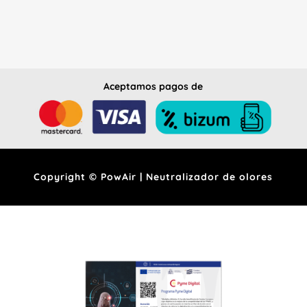
Aceptamos pagos de
Copyright © PowAir | Neutralizador de olores