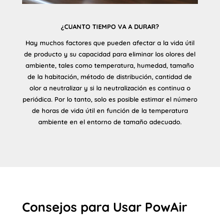
¿CUANTO TIEMPO VA A DURAR?
Hay muchos factores que pueden afectar a la vida útil
de producto y su capacidad para eliminar los olores del
ambiente, tales como temperatura, humedad, tamaño
de la habitación, método de distribución, cantidad de
olor a neutralizar y si la neutralización es continua o
periódica. Por lo tanto, solo es posible estimar el número
de horas de vida útil en función de la temperatura
ambiente en el entorno de tamaño adecuado.
Consejos para Usar PowAir