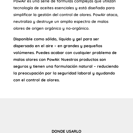
PowAir es una serie de fórmulas complejas que utilizan
tecnología de aceites esenciales y está diseñada para
simplificar la gestión del control de olores. PowAir ataca,
neutraliza y destruye un amplio espectro de malos
olores de origen orgánico y no-orgánico.
Disponible como sólido, líquido y gel para ser
dispersado en el aire – en grandes y pequeños
volúmenes. Puedes acabar con cualquier problema de
malos olores con PowAir. Nuestros productos son
seguros y tienen una formulación natural – reduciendo
la preocupación por la seguridad laboral y ayudando
con el control de olores.
DONDE USARLO