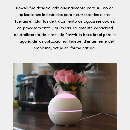
PowAir fue desarrollado originalmente para su uso en
aplicaciones industriales para neutralizar los olores
fuertes en plantas de tratamiento de aguas residuales,
de procesamiento y químicas. La potente capacidad
neutralizadora de olores de PowAir lo hace ideal para la
mayoría de las aplicaciones. Independientemente del
problema, actúa de forma natural.