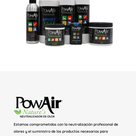
Estamos comprometidos con la neutralización profesional de
olores y el suministro de los productos necesarios para