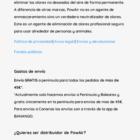
eliminar los olores no deseados del aire de forma permanente.
A diferencia de otras marcas, PowAir no es un agente de
enmascaramiento sino un verdadero neutralizador de olores.
Este es un agente de eliminación de olores profesional seguro
para usar alrededor de personas y animales.
Política de privacidad
|
Aviso legal
|
Envíos y devoluciones
Fondos públicos
Gastos de envío
Envío GRATIS
a península para todos los pedidos de
mas de
45€*.
*Actualmente solo hacemos envíos a Península y Baleares y
gratis únicamente en la península para envíos de mas de 45€.
Para envíos a Canarias los envíos son a través de la app de
BANANGO.
¿Quieres ser distribuidor de PowAir?