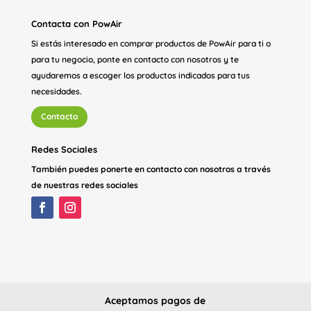
Contacta con PowAir
Si estás interesado en comprar productos de PowAir para ti o
para tu negocio, ponte en contacto con nosotros y te
ayudaremos a escoger los productos indicados para tus
necesidades.
Contacto
Redes Sociales
También puedes ponerte en contacto con nosotros a través
de nuestras redes sociales
Aceptamos pagos de