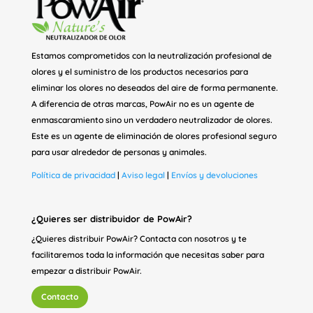
Estamos comprometidos con la neutralización profesional de
olores y el suministro de los productos necesarios para
eliminar los olores no deseados del aire de forma permanente.
A diferencia de otras marcas, PowAir no es un agente de
enmascaramiento sino un verdadero neutralizador de olores.
Este es un agente de eliminación de olores profesional seguro
para usar alrededor de personas y animales.
Política de privacidad
|
Aviso legal
|
Envíos y devoluciones
¿Quieres ser distribuidor de PowAir?
¿Quieres distribuir PowAir? Contacta con nosotros y te
facilitaremos toda la información que necesitas saber para
empezar a distribuir PowAir.
Contacto