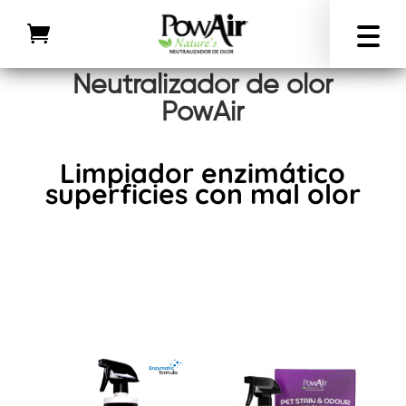
Neutralizador de olor
PowAir
Limpiador enzimático
superficies con mal olor