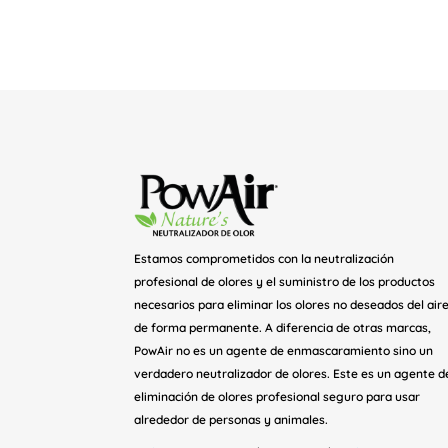
Estamos comprometidos con la neutralización
profesional de olores y el suministro de los productos
necesarios para eliminar los olores no deseados del air
de forma permanente. A diferencia de otras marcas,
PowAir no es un agente de enmascaramiento sino un
verdadero neutralizador de olores. Este es un agente d
eliminación de olores profesional seguro para usar
alrededor de personas y animales.