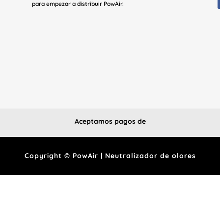
para empezar a distribuir PowAir.
Aceptamos pagos de
Copyright © PowAir | Neutralizador de olores