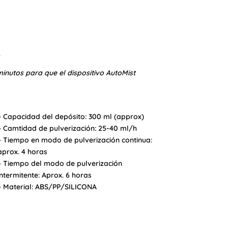
.
nutos para que el dispositivo AutoMist
– Capacidad del depósito: 300 ml (approx)
– Camtidad de pulverización: 25-40 ml/h
– Tiempo en modo de pulverización continua:
aprox. 4 horas
– Tiempo del modo de pulverización
intermitente: Aprox. 6 horas
– Material: ABS/PP/SILICONA