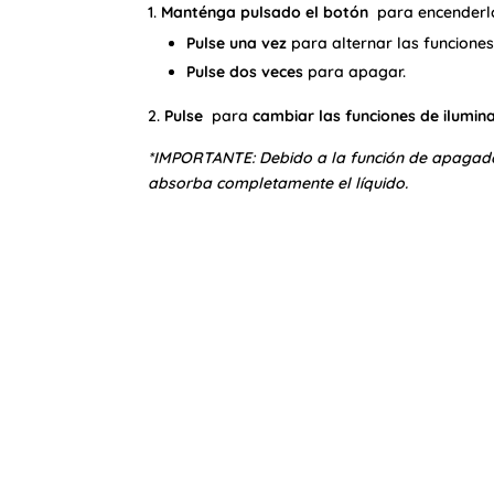
Manténga pulsado el botón
para encenderl
Pulse una vez
para alternar las funciones
Pulse dos veces
para apagar.
Pulse
para
cambiar las funciones de ilumin
*IMPORTANTE: Debido a la función de apagado 
absorba completamente el líquido.