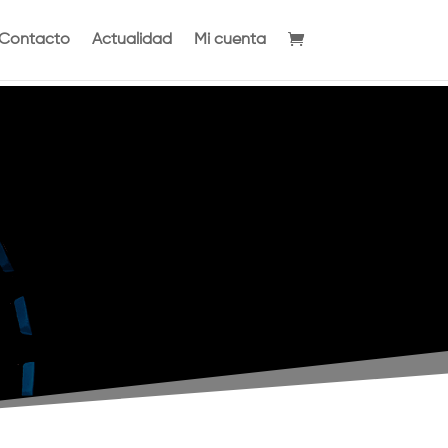
Contacto
Actualidad
Mi cuenta