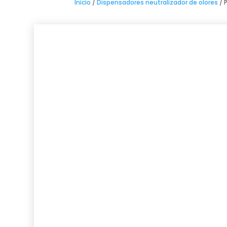
Inicio
/
Dispensadores neutralizador de olores
/ 