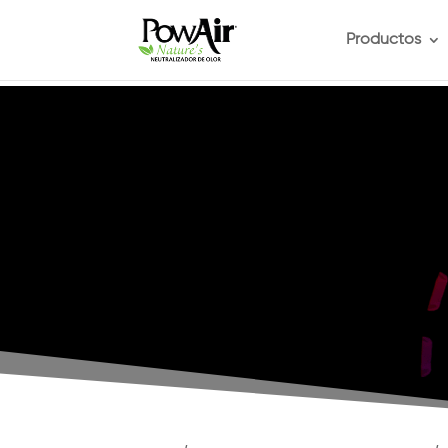
Productos