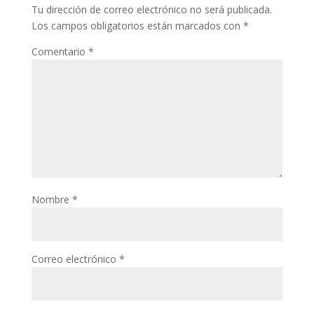
Tu dirección de correo electrónico no será publicada.
Los campos obligatorios están marcados con
*
Comentario
*
Nombre
*
Correo electrónico
*