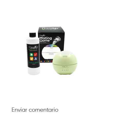
Enviar comentario