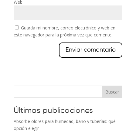
Web
Guarda mi nombre, correo electrónico y web en
este navegador para la próxima vez que comente.
Buscar
Últimas publicaciones
Absorbe olores para humedad, baño y tuberías: qué
opción elegir