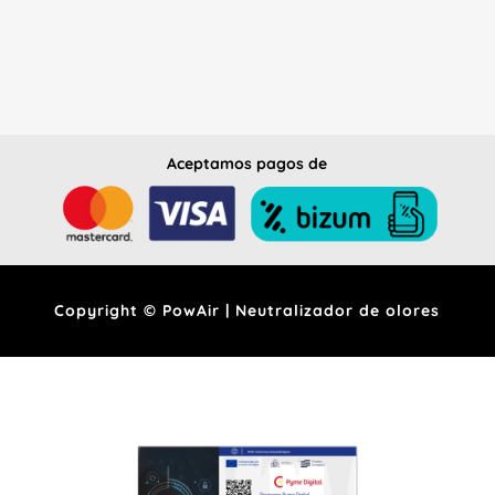
Aceptamos pagos de
Copyright © PowAir | Neutralizador de olores