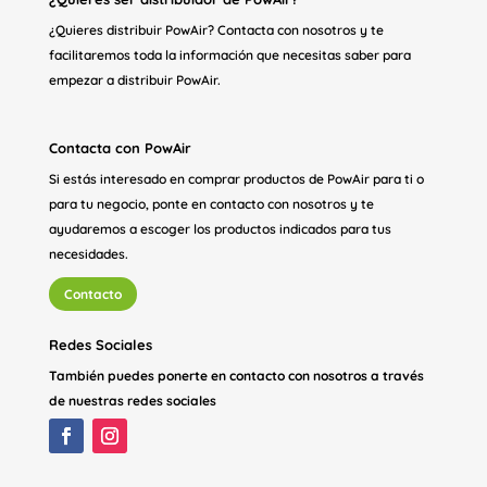
¿Quieres distribuir PowAir? Contacta con nosotros y te
facilitaremos toda la información que necesitas saber para
empezar a distribuir PowAir.
Contacta con PowAir
Si estás interesado en comprar productos de PowAir para ti o
para tu negocio, ponte en contacto con nosotros y te
ayudaremos a escoger los productos indicados para tus
necesidades.
Contacto
Redes Sociales
También puedes ponerte en contacto con nosotros a través
de nuestras redes sociales