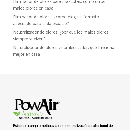
Eliminador de olores para mascotas: cómo quitar
malos olores en casa
Eliminador de olores: ¿cómo elegir el formato
adecuado para cada espacio?
Neutralizador de olores: ¿por qué los malos olores
siempre vuelven?
Neutralizador de olores vs ambientador: qué funciona
mejor en casa
Estamos comprometidos con la neutralización profesional de