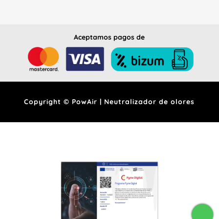
Aceptamos pagos de
Copyright © PowAir | Neutralizador de olores