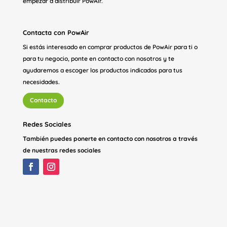
empezar a distribuir PowAir.
Contacta con PowAir
Si estás interesado en comprar productos de PowAir para ti o
para tu negocio, ponte en contacto con nosotros y te
ayudaremos a escoger los productos indicados para tus
necesidades.
Contacto
Redes Sociales
También puedes ponerte en contacto con nosotros a través
de nuestras redes sociales