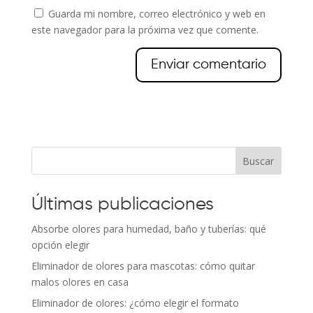
Guarda mi nombre, correo electrónico y web en
este navegador para la próxima vez que comente.
Buscar
Últimas publicaciones
Absorbe olores para humedad, baño y tuberías: qué
opción elegir
Eliminador de olores para mascotas: cómo quitar
malos olores en casa
Eliminador de olores: ¿cómo elegir el formato