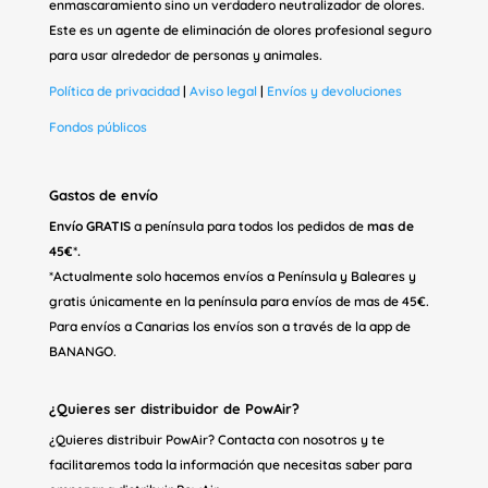
enmascaramiento sino un verdadero neutralizador de olores.
Este es un agente de eliminación de olores profesional seguro
para usar alrededor de personas y animales.
Política de privacidad
|
Aviso legal
|
Envíos y devoluciones
Fondos públicos
Gastos de envío
Envío GRATIS
a península para todos los pedidos de
mas de
45€*.
*Actualmente solo hacemos envíos a Península y Baleares y
gratis únicamente en la península para envíos de mas de 45€.
Para envíos a Canarias los envíos son a través de la app de
BANANGO.
¿Quieres ser distribuidor de PowAir?
¿Quieres distribuir PowAir? Contacta con nosotros y te
facilitaremos toda la información que necesitas saber para