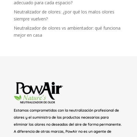
adecuado para cada espacio?
Neutralizador de olores: ¿por qué los malos olores
siempre vuelven?
Neutralizador de olores vs ambientador: qué funciona
mejor en casa
Estamos comprometidos con la neutralización profesional de
olores y el suministro de los productos necesarios para
eliminar los olores no deseados del aire de forma permanente.
A diferencia de otras marcas, PowAir no es un agente de