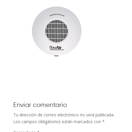
Enviar comentario
Tu dirección de correo electrónico no será publicada.
Los campos obligatorios están marcados con
*