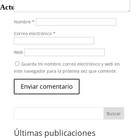
Actualidad
Nombre
*
Correo electrónico
*
Web
Guarda mi nombre, correo electrónico y web en
este navegador para la próxima vez que comente.
Buscar
Últimas publicaciones