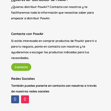
¿Quieres distribuir PowAir? Contacta con nosotros y te
facilitaremos toda la información que necesitas saber para
empezar a distribuir PowAir.
Contacta con PowAir
Si estás interesado en comprar productos de PowAir para ti o
para tu negocio, ponte en contacto con nosotros y te
ayudaremos a escoger los productos indicados para tus
necesidades.
Contacto
Redes Sociales
También puedes ponerte en contacto con nosotros a través
de nuestras redes sociales