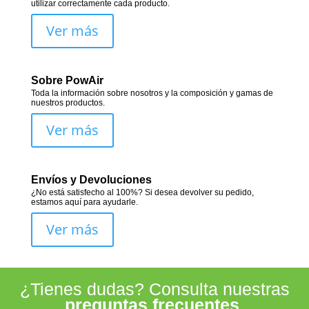
utilizar correctamente cada producto.
Ver más
Sobre PowAir
Toda la información sobre nosotros y la composición y gamas de
nuestros productos.
Ver más
Envíos y Devoluciones
¿No está satisfecho al 100%? Si desea devolver su pedido,
estamos aquí para ayudarle.
Ver más
¿Tienes dudas? Consulta nuestras
preguntas frecuentes
.