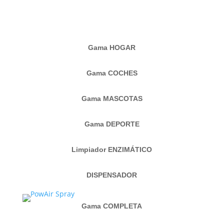
Gama HOGAR
Gama COCHES
Gama MASCOTAS
Gama DEPORTE
Limpiador ENZIMÁTICO
DISPENSADOR
Gama COMPLETA