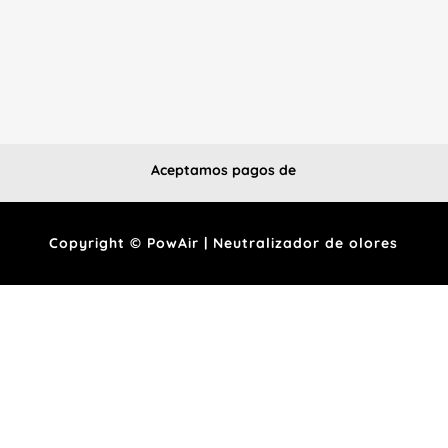
Aceptamos pagos de
Copyright © PowAir | Neutralizador de olores