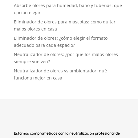
Absorbe olores para humedad, baño y tuberías: qué
opción elegir
Eliminador de olores para mascotas: cómo quitar
malos olores en casa
Eliminador de olores: ¿cómo elegir el formato
adecuado para cada espacio?
Neutralizador de olores: ¿por qué los malos olores
siempre vuelven?
Neutralizador de olores vs ambientador: qué
funciona mejor en casa
Estamos comprometidos con la neutralización profesional de