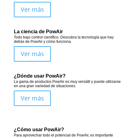
Ver más
La ciencia de PowAir
Todo bajo control científico. Descubra la tecnología que hay
detrás de PowAir y cómo funciona.
Ver más
¿Dónde usar PowAir?
La gama de productos PowAir es muy versátil y puede utilizarse
en una gran variedad de situaciones.
Ver más
¿Cómo usar PowAir?
Para aprovechar todo el potencial de PowAir, es importante