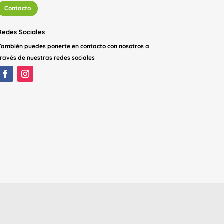
Contacto
Redes Sociales
También puedes ponerte en contacto con nosotros a
través de nuestras redes sociales