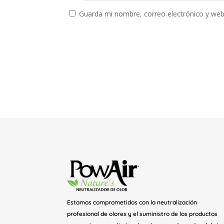
Guarda mi nombre, correo electrónico y web
Estamos comprometidos con la neutralización
profesional de olores y el suministro de los productos