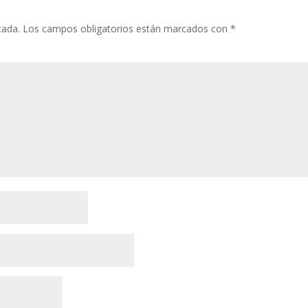
cada.
Los campos obligatorios están marcados con
*