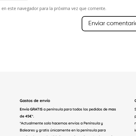
 en este navegador para la próxima vez que comente.
Gastos de envío
Envío GRATIS
a península para todos los pedidos de
mas
de 45€*.
*Actualmente solo hacemos envíos a Península y
Baleares y gratis únicamente en la península para