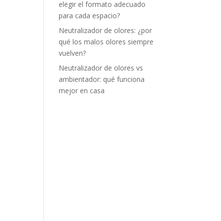
elegir el formato adecuado
para cada espacio?
Neutralizador de olores: ¿por
qué los malos olores siempre
vuelven?
Neutralizador de olores vs
ambientador: qué funciona
mejor en casa