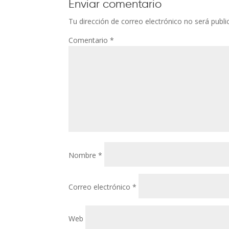
Enviar comentario
Tu dirección de correo electrónico no será publi
Comentario
*
Nombre
*
Correo electrónico
*
Web