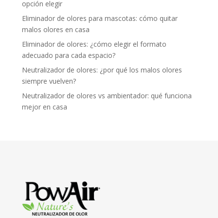
opción elegir
Eliminador de olores para mascotas: cómo quitar
malos olores en casa
Eliminador de olores: ¿cómo elegir el formato
adecuado para cada espacio?
Neutralizador de olores: ¿por qué los malos olores
siempre vuelven?
Neutralizador de olores vs ambientador: qué funciona
mejor en casa