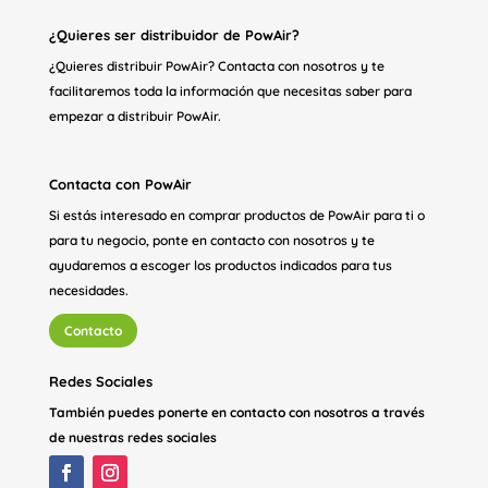
¿Quieres ser distribuidor de PowAir?
¿Quieres distribuir PowAir? Contacta con nosotros y te
facilitaremos toda la información que necesitas saber para
empezar a distribuir PowAir.
Contacta con PowAir
Si estás interesado en comprar productos de PowAir para ti o
para tu negocio, ponte en contacto con nosotros y te
ayudaremos a escoger los productos indicados para tus
necesidades.
Contacto
Redes Sociales
También puedes ponerte en contacto con nosotros a través
de nuestras redes sociales