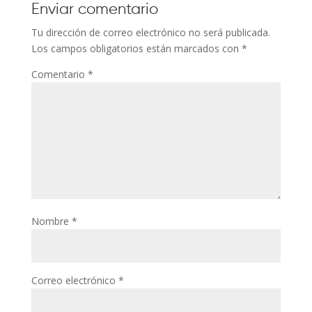
Enviar comentario
Tu dirección de correo electrónico no será publicada.
Los campos obligatorios están marcados con
*
Comentario
*
Nombre
*
Correo electrónico
*