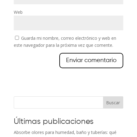
Web
Guarda mi nombre, correo electrónico y web en
este navegador para la próxima vez que comente.
Buscar
Últimas publicaciones
Absorbe olores para humedad, baño y tuberías: qué