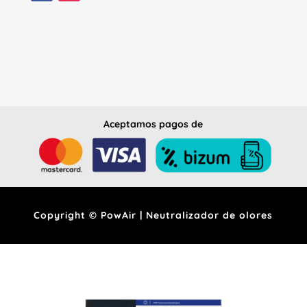
Aceptamos pagos de
Copyright © PowAir | Neutralizador de olores