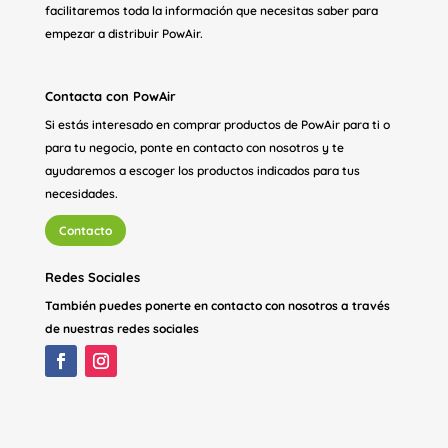
facilitaremos toda la información que necesitas saber para
empezar a distribuir PowAir.
Contacta con PowAir
Si estás interesado en comprar productos de PowAir para ti o
para tu negocio, ponte en contacto con nosotros y te
ayudaremos a escoger los productos indicados para tus
necesidades.
Contacto
Redes Sociales
También puedes ponerte en contacto con nosotros a través
de nuestras redes sociales