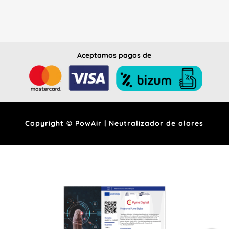
Aceptamos pagos de
Copyright © PowAir | Neutralizador de olores