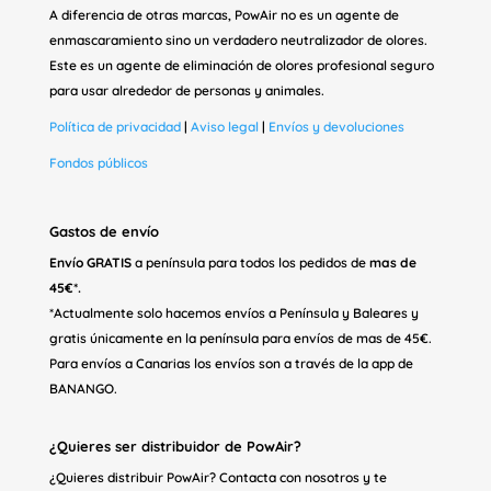
A diferencia de otras marcas, PowAir no es un agente de
enmascaramiento sino un verdadero neutralizador de olores.
Este es un agente de eliminación de olores profesional seguro
para usar alrededor de personas y animales.
Política de privacidad
|
Aviso legal
|
Envíos y devoluciones
Fondos públicos
Gastos de envío
Envío GRATIS
a península para todos los pedidos de
mas de
45€*.
*Actualmente solo hacemos envíos a Península y Baleares y
gratis únicamente en la península para envíos de mas de 45€.
Para envíos a Canarias los envíos son a través de la app de
BANANGO.
¿Quieres ser distribuidor de PowAir?
¿Quieres distribuir PowAir? Contacta con nosotros y te