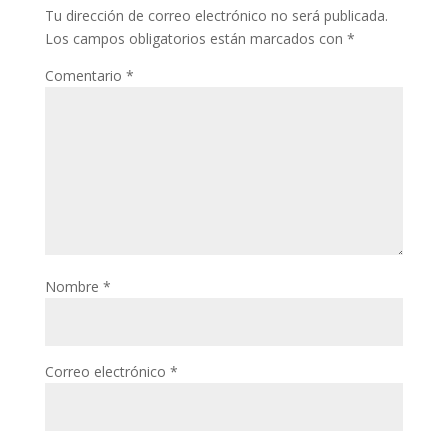
Tu dirección de correo electrónico no será publicada.
Los campos obligatorios están marcados con
*
Comentario
*
Nombre
*
Correo electrónico
*