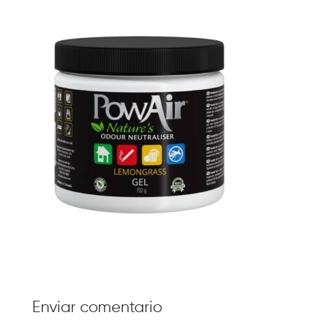
Enviar comentario