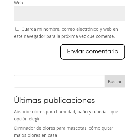
Web
Guarda mi nombre, correo electrónico y web en
este navegador para la próxima vez que comente.
Buscar
Últimas publicaciones
Absorbe olores para humedad, baño y tuberías: qué
opción elegir
Eliminador de olores para mascotas: cómo quitar
malos olores en casa