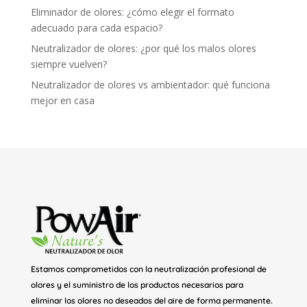
Eliminador de olores: ¿cómo elegir el formato
adecuado para cada espacio?
Neutralizador de olores: ¿por qué los malos olores
siempre vuelven?
Neutralizador de olores vs ambientador: qué funciona
mejor en casa
Estamos comprometidos con la neutralización profesional de
olores y el suministro de los productos necesarios para
eliminar los olores no deseados del aire de forma permanente.