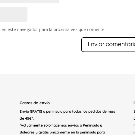
 en este navegador para la próxima vez que comente.
Gastos de envío
Envío GRATIS
a península para todos los pedidos de
mas
de 45€*.
*Actualmente solo hacemos envíos a Península y
Baleares y gratis únicamente en la península para