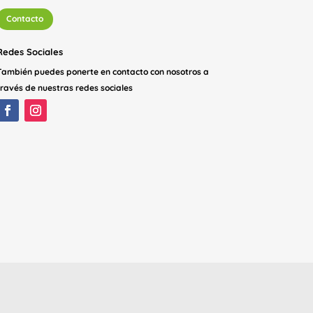
Contacto
Redes Sociales
También puedes ponerte en contacto con nosotros a
través de nuestras redes sociales