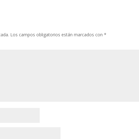
cada.
Los campos obligatorios están marcados con
*