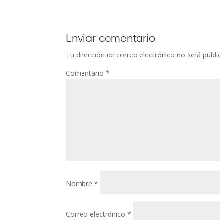
Enviar comentario
Tu dirección de correo electrónico no será publi
Comentario
*
Nombre
*
Correo electrónico
*