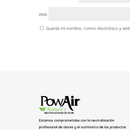
Web
Guarda mi nombre, correo electrónico y web
Estamos comprometidos con la neutralización
profesional de olores y el suministro de los productos