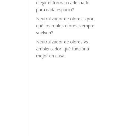
elegir el formato adecuado
para cada espacio?
Neutralizador de olores: ¿por
qué los malos olores siempre
vuelven?
Neutralizador de olores vs
ambientador: qué funciona
mejor en casa