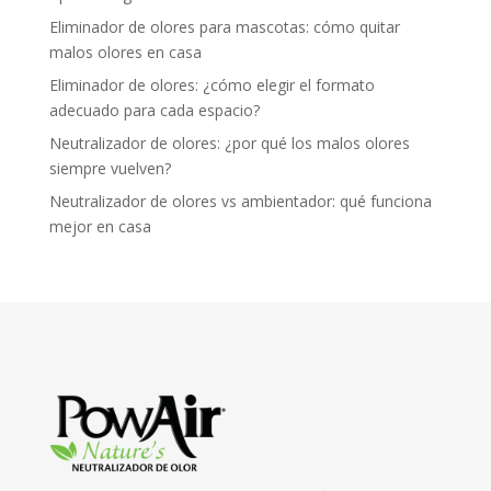
Eliminador de olores para mascotas: cómo quitar
malos olores en casa
Eliminador de olores: ¿cómo elegir el formato
adecuado para cada espacio?
Neutralizador de olores: ¿por qué los malos olores
siempre vuelven?
Neutralizador de olores vs ambientador: qué funciona
mejor en casa