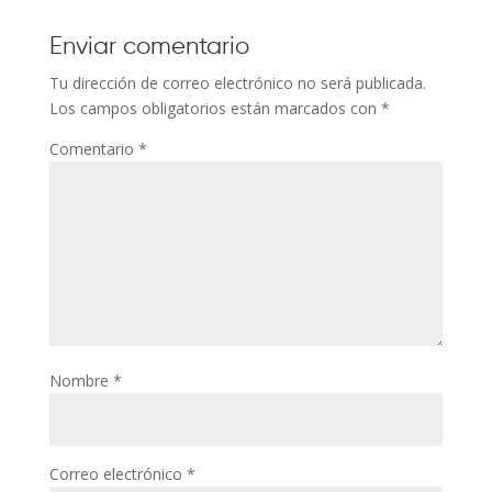
Enviar comentario
Tu dirección de correo electrónico no será publicada.
Los campos obligatorios están marcados con
*
Comentario
*
Nombre
*
Correo electrónico
*