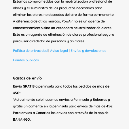
Estamos comprometidos con la neutralización profesional de
olores y el suministro de los productos necesarios para
eliminar los olores no deseados del aire de forma permanente.
A diferencia de otras marcas, PowAir no es un agente de
enmascaramiento sino un verdadero neutralizador de olores.
Este es un agente de eliminación de olores profesional seguro
para usar alrededor de personas y animales.
Política de privacidad
|
Aviso legal
|
Envíos y devoluciones
Fondos públicos
Gastos de envío
Envío GRATIS
a península para todos los pedidos de
mas de
45€*.
*Actualmente solo hacemos envíos a Península y Baleares y
gratis únicamente en la península para envíos de mas de 45€.
Para envíos a Canarias los envíos son a través de la app de
BANANGO.