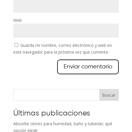
Web
Guarda mi nombre, correo electrónico y web en
este navegador para la próxima vez que comente.
Buscar
Últimas publicaciones
Absorbe olores para humedad, baño y tuberías: qué
opción elegir