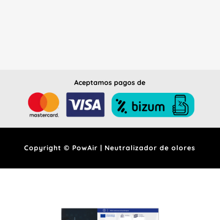
Aceptamos pagos de
Copyright © PowAir | Neutralizador de olores