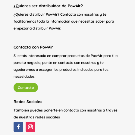
¿Quieres ser distribuidor de PowAir?
¿Quieres distribuir PowAir? Contacta con nosotros y te
facilitaremos toda la información que necesitas saber para
empezar a distribuir PowAir.
Contacta con PowAir
Si estás interesado en comprar productos de PowAir para ti o
para tu negocio, ponte en contacto con nosotros y te
ayudaremos a escoger los productos indicados para tus
necesidades.
Contacto
Redes Sociales
También puedes ponerte en contacto con nosotros a través
de nuestras redes sociales