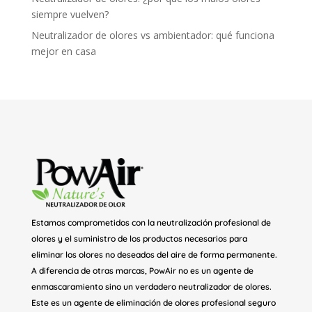
siempre vuelven?
Neutralizador de olores vs ambientador: qué funciona
mejor en casa
Estamos comprometidos con la neutralización profesional de
olores y el suministro de los productos necesarios para
eliminar los olores no deseados del aire de forma permanente.
A diferencia de otras marcas, PowAir no es un agente de
enmascaramiento sino un verdadero neutralizador de olores.
Este es un agente de eliminación de olores profesional seguro