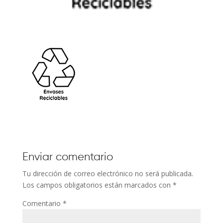
Enviar comentario
Tu dirección de correo electrónico no será publicada.
Los campos obligatorios están marcados con
*
Comentario
*