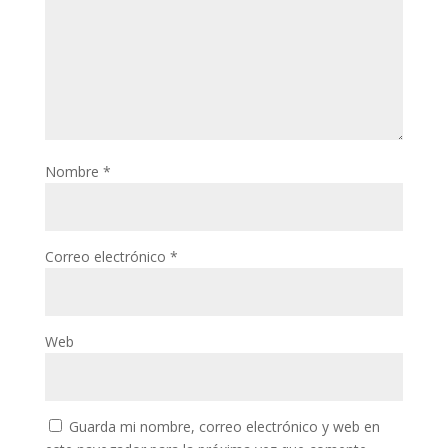
Nombre
*
Correo electrónico
*
Web
Guarda mi nombre, correo electrónico y web en