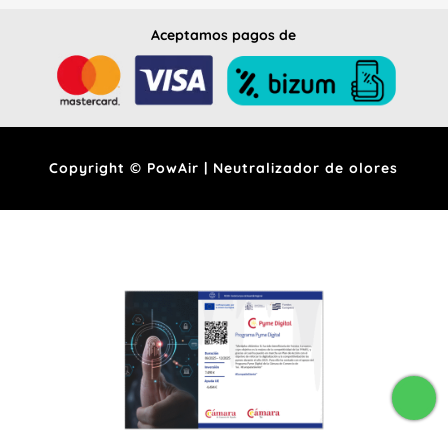
Aceptamos pagos de
Copyright © PowAir | Neutralizador de olores