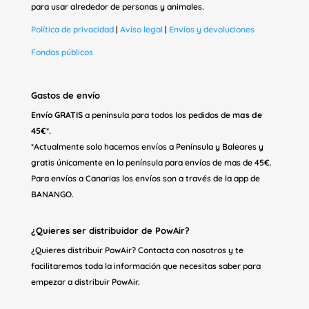
para usar alrededor de personas y animales.
Política de privacidad
|
Aviso legal
|
Envíos y devoluciones
Fondos públicos
Gastos de envío
Envío GRATIS
a península para todos los pedidos de
mas de
45€*.
*Actualmente solo hacemos envíos a Península y Baleares y
gratis únicamente en la península para envíos de mas de 45€.
Para envíos a Canarias los envíos son a través de la app de
BANANGO.
¿Quieres ser distribuidor de PowAir?
¿Quieres distribuir PowAir? Contacta con nosotros y te
facilitaremos toda la información que necesitas saber para
empezar a distribuir PowAir.