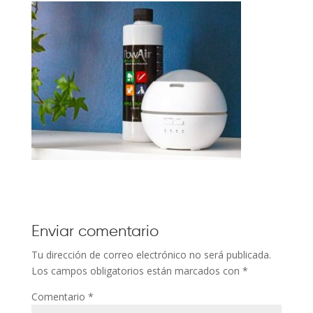
Enviar comentario
Tu dirección de correo electrónico no será publicada.
Los campos obligatorios están marcados con
*
Comentario
*