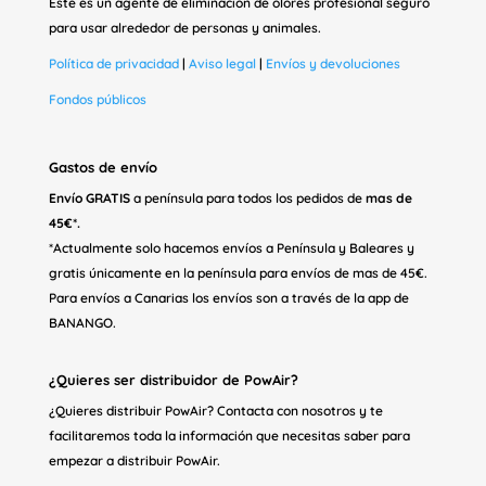
Este es un agente de eliminación de olores profesional seguro
para usar alrededor de personas y animales.
Política de privacidad
|
Aviso legal
|
Envíos y devoluciones
Fondos públicos
Gastos de envío
Envío GRATIS
a península para todos los pedidos de
mas de
45€*.
*Actualmente solo hacemos envíos a Península y Baleares y
gratis únicamente en la península para envíos de mas de 45€.
Para envíos a Canarias los envíos son a través de la app de
BANANGO.
¿Quieres ser distribuidor de PowAir?
¿Quieres distribuir PowAir? Contacta con nosotros y te
facilitaremos toda la información que necesitas saber para
empezar a distribuir PowAir.