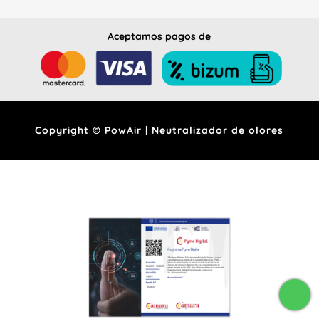
Aceptamos pagos de
Copyright © PowAir | Neutralizador de olores