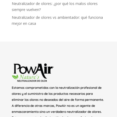
Neutralizador de olores: ¿por qué los malos olores
siempre vuelven?
Neutralizador de olores vs ambientador: qué funciona
mejor en casa
Estamos comprometidos con la neutralización profesional de
olores y el suministro de los productos necesarios para
eliminar los olores no deseados del aire de forma permanente.
A diferencia de otras marcas, PowAir no es un agente de
enmascaramiento sino un verdadero neutralizador de olores.