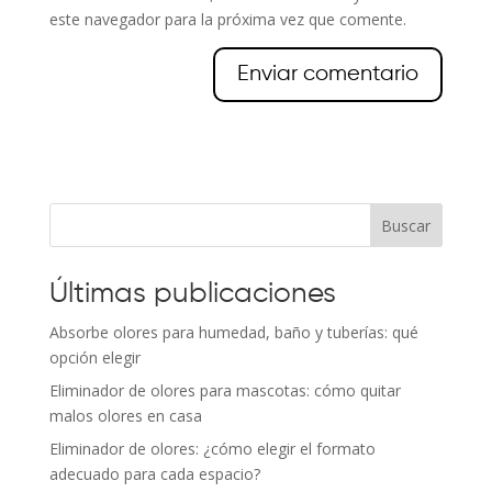
este navegador para la próxima vez que comente.
Buscar
Últimas publicaciones
Absorbe olores para humedad, baño y tuberías: qué
opción elegir
Eliminador de olores para mascotas: cómo quitar
malos olores en casa
Eliminador de olores: ¿cómo elegir el formato
adecuado para cada espacio?