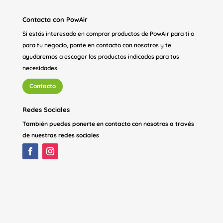
Contacta con PowAir
Si estás interesado en comprar productos de PowAir para ti o
para tu negocio, ponte en contacto con nosotros y te
ayudaremos a escoger los productos indicados para tus
necesidades.
Contacto
Redes Sociales
También puedes ponerte en contacto con nosotros a través
de nuestras redes sociales