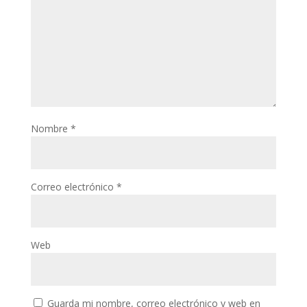
Nombre
*
Correo electrónico
*
Web
Guarda mi nombre, correo electrónico y web en