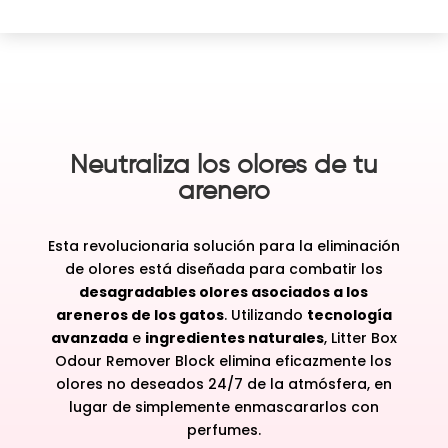
Neutraliza los olores de tu
arenero
Esta revolucionaria solución para la eliminación
de olores está diseñada para combatir los
desagradables olores asociados a los
areneros de los gatos
. Utilizando
tecnología
avanzada
e
ingredientes naturales
, Litter Box
Odour Remover Block elimina eficazmente los
olores no deseados 24/7 de la atmósfera, en
lugar de simplemente enmascararlos con
perfumes.