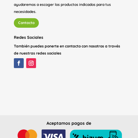
ayudaremos a escoger los productos indicados para tus
necesidades.
Contacto
Redes Sociales
También puedes ponerte en contacto con nosotros a través
de nuestras redes sociales
Aceptamos pagos de