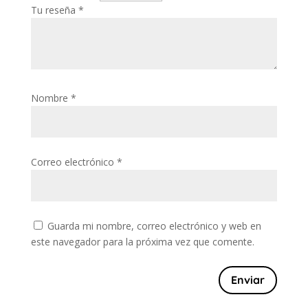
Tu reseña
*
Nombre
*
Correo electrónico
*
Guarda mi nombre, correo electrónico y web en
este navegador para la próxima vez que comente.
Enviar