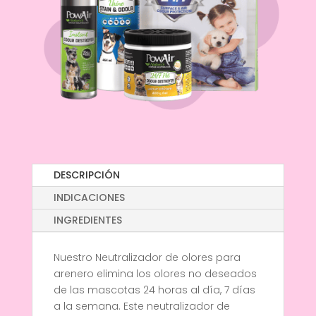
DESCRIPCIÓN
INDICACIONES
INGREDIENTES
Nuestro Neutralizador de olores para
arenero elimina los olores no deseados
de las mascotas 24 horas al día, 7 días
a la semana. Este neutralizador de