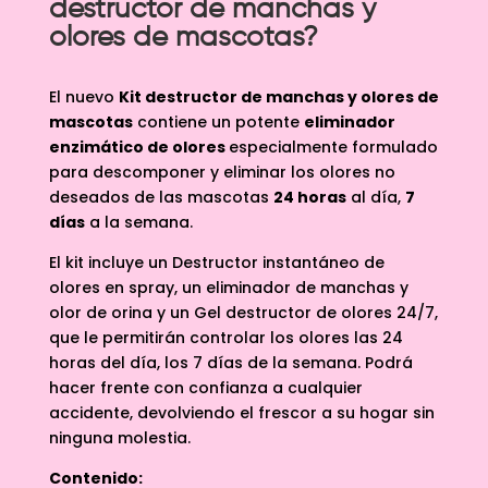
destructor de manchas y
olores de mascotas?
El nuevo
Kit destructor de manchas y olores de
mascotas
contiene un potente
eliminador
enzimático de olores
especialmente formulado
para descomponer y eliminar los olores no
deseados de las mascotas
24 horas
al día,
7
días
a la semana.
El kit incluye un Destructor instantáneo de
olores en spray, un eliminador de manchas y
olor de orina y un Gel destructor de olores 24/7,
que le permitirán controlar los olores las 24
horas del día, los 7 días de la semana. Podrá
hacer frente con confianza a cualquier
accidente, devolviendo el frescor a su hogar sin
ninguna molestia.
Contenido: