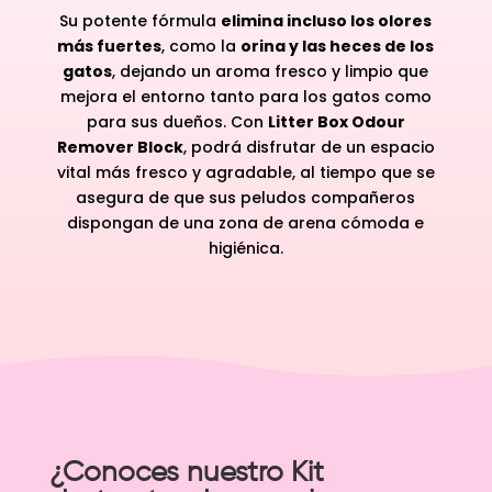
Su potente fórmula
elimina incluso los olores
más fuertes
, como la
orina y las heces de los
gatos
, dejando un aroma fresco y limpio que
mejora el entorno tanto para los gatos como
para sus dueños. Con
Litter Box Odour
Remover Block
, podrá disfrutar de un espacio
vital más fresco y agradable, al tiempo que se
asegura de que sus peludos compañeros
dispongan de una zona de arena cómoda e
higiénica.
¿Conoces nuestro Kit