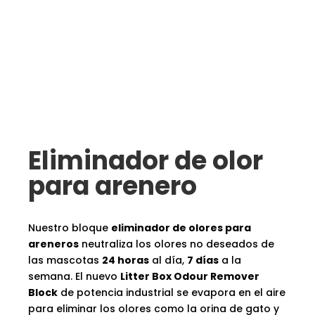
Eliminador de olor
para arenero
Nuestro bloque
eliminador de olores para
areneros
neutraliza los olores no deseados de
las mascotas
24 horas
al día,
7 días
a la
semana. El nuevo
Litter Box Odour Remover
Block
de potencia industrial se evapora en el aire
para eliminar los olores como la orina de gato y