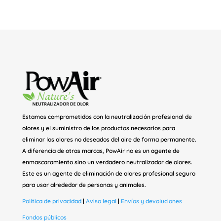
Estamos comprometidos con la neutralización profesional de
olores y el suministro de los productos necesarios para
eliminar los olores no deseados del aire de forma permanente.
A diferencia de otras marcas, PowAir no es un agente de
enmascaramiento sino un verdadero neutralizador de olores.
Este es un agente de eliminación de olores profesional seguro
para usar alrededor de personas y animales.
Política de privacidad
|
Aviso legal
|
Envíos y devoluciones
Fondos públicos