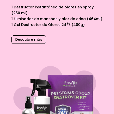
1 Destructor instantáneo de olores en spray
(250 ml)
1 Eliminador de manchas y olor de orina (464ml)
1 Gel Destructor de Olores 24/7 (400g)
Descubre más