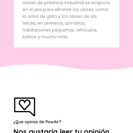
olores de potencia industrial se evapora
en el aire para eliminar los olores, como
la orina de gato y los olores de las
heces, en areneros, armarios,
habitaciones pequeñas, vehículos,
baños y mucho más.
¿Que opinas de PowAir?
Nos gustaría leer tu opinión