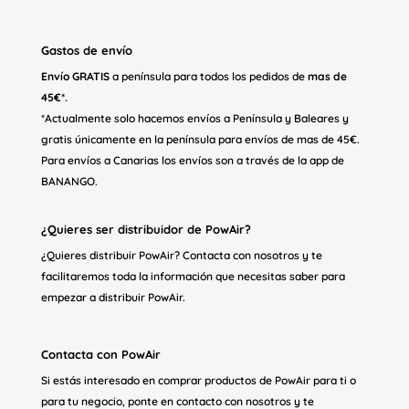
Gastos de envío
Envío GRATIS
a península para todos los pedidos de
mas de
45€*.
*Actualmente solo hacemos envíos a Península y Baleares y
gratis únicamente en la península para envíos de mas de 45€.
Para envíos a Canarias los envíos son a través de la app de
BANANGO.
¿Quieres ser distribuidor de PowAir?
¿Quieres distribuir PowAir? Contacta con nosotros y te
facilitaremos toda la información que necesitas saber para
empezar a distribuir PowAir.
Contacta con PowAir
Si estás interesado en comprar productos de PowAir para ti o
para tu negocio, ponte en contacto con nosotros y te