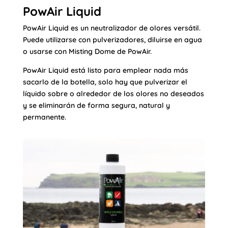
PowAir Liquid
PowAir Liquid es un neutralizador de olores versátil.
Puede utilizarse con pulverizadores, diluirse en agua
o usarse con Misting Dome de PowAir.
PowAir Liquid está listo para emplear nada más
sacarlo de la botella, solo hay que pulverizar el
líquido sobre o alrededor de los olores no deseados
y se eliminarán de forma segura, natural y
permanente.