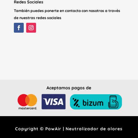
Redes Sociales
También puedes ponerte en contacto con nosotros a través
de nuestras redes sociales
Aceptamos pagos de
Copyright © PowAir | Neutralizador de olores