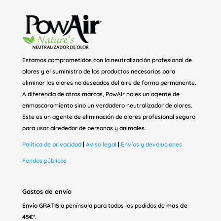
Estamos comprometidos con la neutralización profesional de
olores y el suministro de los productos necesarios para
eliminar los olores no deseados del aire de forma permanente.
A diferencia de otras marcas, PowAir no es un agente de
enmascaramiento sino un verdadero neutralizador de olores.
Este es un agente de eliminación de olores profesional seguro
para usar alrededor de personas y animales.
Política de privacidad
|
Aviso legal
|
Envíos y devoluciones
Fondos públicos
Gastos de envío
Envío GRATIS
a península para todos los pedidos de
mas de
45€*.