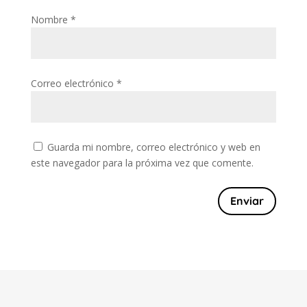
Nombre
*
Correo electrónico
*
Guarda mi nombre, correo electrónico y web en
este navegador para la próxima vez que comente.
Enviar