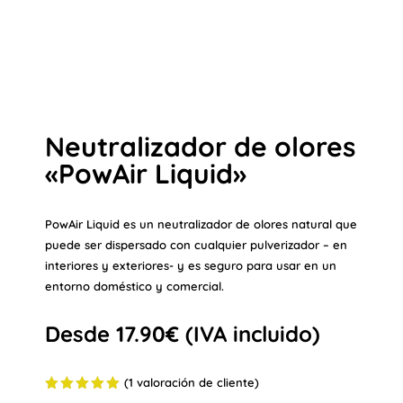
Neutralizador de olores
«PowAir Liquid»
PowAir Liquid es un neutralizador de olores natural que
puede ser dispersado con cualquier pulverizador – en
interiores y exteriores- y es seguro para usar en un
entorno doméstico y comercial.
Desde
17.90
€
(IVA incluido)
(
1
valoración de cliente)
Valorado