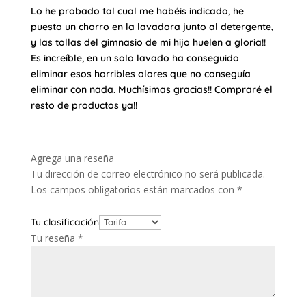
Lo he probado tal cual me habéis indicado, he
puesto un chorro en la lavadora junto al detergente,
y las tollas del gimnasio de mi hijo huelen a gloria!!
Es increíble, en un solo lavado ha conseguido
eliminar esos horribles olores que no conseguía
eliminar con nada. Muchísimas gracias!! Compraré el
resto de productos ya!!
Agrega una reseña
Tu dirección de correo electrónico no será publicada.
Los campos obligatorios están marcados con
*
Tu clasificación
Tu reseña
*