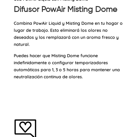
Difusor PowAir Misting Dome
Combina PowAir Liquid y Misting Dome en tu hogar o
lugar de trabajo. Esto eliminará los olores no
deseados y los remplazará con un aroma fresco y
natural.
Puedes hacer que Misting Dome funcione
indefinidamente o configurar temporizadores
automáticos para 1, 3 o 5 horas para mantener una
neutralización continua de olores.