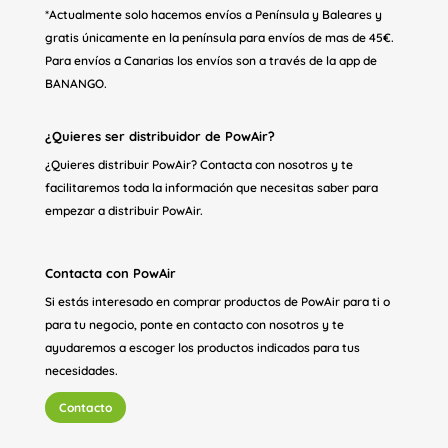
*Actualmente solo hacemos envíos a Península y Baleares y
gratis únicamente en la península para envíos de mas de 45€.
Para envíos a Canarias los envíos son a través de la app de
BANANGO.
¿Quieres ser distribuidor de PowAir?
¿Quieres distribuir PowAir? Contacta con nosotros y te
facilitaremos toda la información que necesitas saber para
empezar a distribuir PowAir.
Contacta con PowAir
Si estás interesado en comprar productos de PowAir para ti o
para tu negocio, ponte en contacto con nosotros y te
ayudaremos a escoger los productos indicados para tus
necesidades.
Contacto