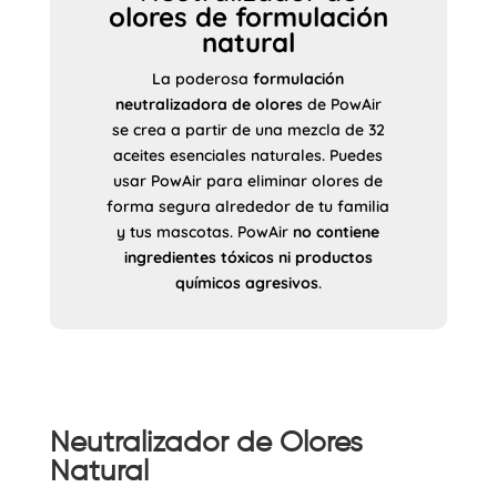
olores de formulación
natural
La poderosa
formulación
neutralizadora de olores
de PowAir
se crea a partir de una mezcla de 32
aceites esenciales naturales. Puedes
usar PowAir para eliminar olores de
forma segura alrededor de tu familia
y tus mascotas. PowAir
no contiene
ingredientes tóxicos ni productos
químicos agresivos
.
Neutralizador de Olores
Natural