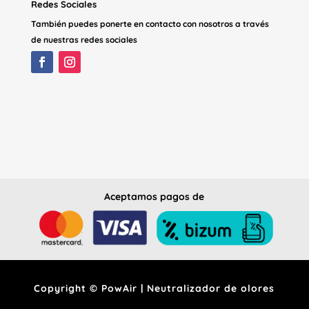
Redes Sociales
También puedes ponerte en contacto con nosotros a través
de nuestras redes sociales
Aceptamos pagos de
Copyright © PowAir | Neutralizador de olores