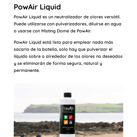
PowAir Liquid
PowAir Liquid es un neutralizador de olores versátil.
Puede utilizarse con pulverizadores, diluirse en agua
o usarse con Misting Dome de PowAir.
PowAir Liquid está listo para emplear nada más
sacarlo de la botella, solo hay que pulverizar el
líquido sobre o alrededor de los olores no deseados
y se eliminarán de forma segura, natural y
permanente.