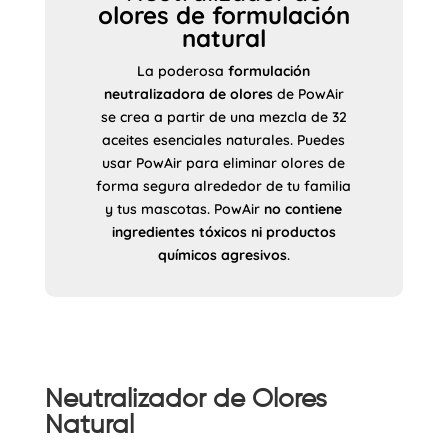
olores de formulación
natural
La poderosa
formulación
neutralizadora de olores
de PowAir
se crea a partir de una mezcla de 32
aceites esenciales naturales. Puedes
usar PowAir para eliminar olores de
forma segura alrededor de tu familia
y tus mascotas. PowAir
no contiene
ingredientes tóxicos ni productos
químicos agresivos
.
Neutralizador de Olores
Natural