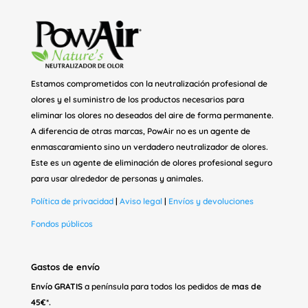
Estamos comprometidos con la neutralización profesional de
olores y el suministro de los productos necesarios para
eliminar los olores no deseados del aire de forma permanente.
A diferencia de otras marcas, PowAir no es un agente de
enmascaramiento sino un verdadero neutralizador de olores.
Este es un agente de eliminación de olores profesional seguro
para usar alrededor de personas y animales.
Política de privacidad
|
Aviso legal
|
Envíos y devoluciones
Fondos públicos
Gastos de envío
Envío GRATIS
a península para todos los pedidos de
mas de
45€*.