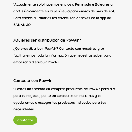
*Actualmente solo hacemos envíos a Península y Baleares y
gratis únicamente en la península para envíos de mas de 45€.
Para envíos a Canarias los envíos son a través de la app de
BANANGO.
¿Quieres ser distribuidor de PowAir?
¿Quieres distribuir PowAir? Contacta con nosotros y te
facilitaremos toda la información que necesitas saber para
empezar a distribuir PowAir.
Contacta con PowAir
Si estás interesado en comprar productos de PowAir para ti o
para tu negocio, ponte en contacto con nosotros y te
ayudaremos a escoger los productos indicados para tus
necesidades.
Contacto