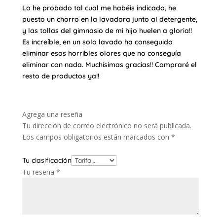
Lo he probado tal cual me habéis indicado, he
puesto un chorro en la lavadora junto al detergente,
y las tollas del gimnasio de mi hijo huelen a gloria!!
Es increíble, en un solo lavado ha conseguido
eliminar esos horribles olores que no conseguía
eliminar con nada. Muchísimas gracias!! Compraré el
resto de productos ya!!
Agrega una reseña
Tu dirección de correo electrónico no será publicada.
Los campos obligatorios están marcados con
*
Tu clasificación
Tu reseña
*