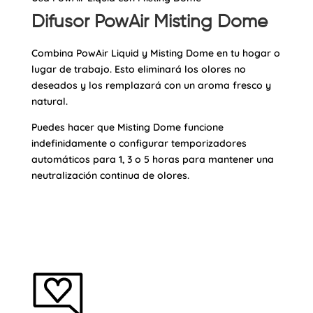
Difusor PowAir Misting Dome
Combina PowAir Liquid y Misting Dome en tu hogar o
lugar de trabajo. Esto eliminará los olores no
deseados y los remplazará con un aroma fresco y
natural.
Puedes hacer que Misting Dome funcione
indefinidamente o configurar temporizadores
automáticos para 1, 3 o 5 horas para mantener una
neutralización continua de olores.