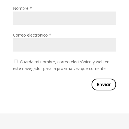
Nombre
*
Correo electrónico
*
Guarda mi nombre, correo electrónico y web en
este navegador para la próxima vez que comente.
Enviar