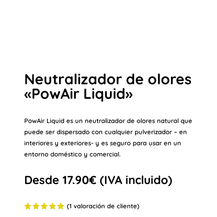
Neutralizador de olores
«PowAir Liquid»
PowAir Liquid es un neutralizador de olores natural que
puede ser dispersado con cualquier pulverizador – en
interiores y exteriores- y es seguro para usar en un
entorno doméstico y comercial.
Desde
17.90
€
(IVA incluido)
(
1
valoración de cliente)
Valorado