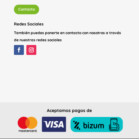
Contacto
Redes Sociales
También puedes ponerte en contacto con nosotros a través
de nuestras redes sociales
Aceptamos pagos de