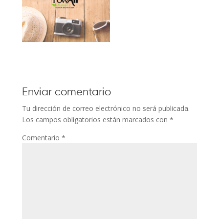
Enviar comentario
Tu dirección de correo electrónico no será publicada.
Los campos obligatorios están marcados con
*
Comentario
*