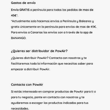
Gastos de envío
Envío GRATIS
a península para todos los pedidos de
mas de
45€*.
*Actualmente solo hacemos envíos a Península y Baleares y
gratis únicamente en la península para envíos de mas de 45€.
Para envíos a Canarias los envíos son a través de la app de
BANANGO.
¿Quieres ser distribuidor de PowAir?
¿Quieres distribuir PowAir? Contacta con nosotros y te
facilitaremos toda la información que necesitas saber para
empezar a distribuir PowAir.
Contacta con PowAir
Si estás interesado en comprar productos de PowAir para ti o
para tu negocio, ponte en contacto con nosotros y te
ayudaremos a escoger los productos indicados para tus
necesidades.