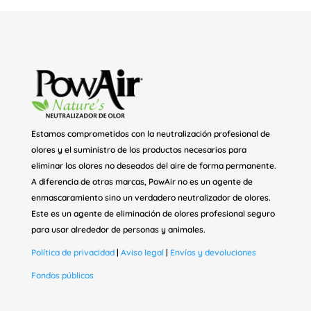
Estamos comprometidos con la neutralización profesional de
olores y el suministro de los productos necesarios para
eliminar los olores no deseados del aire de forma permanente.
A diferencia de otras marcas, PowAir no es un agente de
enmascaramiento sino un verdadero neutralizador de olores.
Este es un agente de eliminación de olores profesional seguro
para usar alrededor de personas y animales.
Política de privacidad
|
Aviso legal
|
Envíos y devoluciones
Fondos públicos