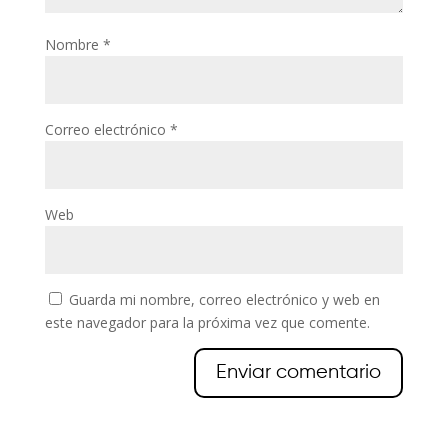
Nombre
*
Correo electrónico
*
Web
Guarda mi nombre, correo electrónico y web en
este navegador para la próxima vez que comente.