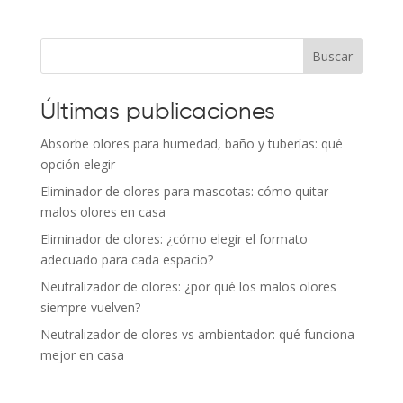
Buscar
Últimas publicaciones
Absorbe olores para humedad, baño y tuberías: qué
opción elegir
Eliminador de olores para mascotas: cómo quitar
malos olores en casa
Eliminador de olores: ¿cómo elegir el formato
adecuado para cada espacio?
Neutralizador de olores: ¿por qué los malos olores
siempre vuelven?
Neutralizador de olores vs ambientador: qué funciona
mejor en casa