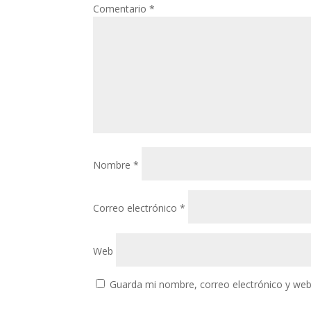
Comentario
*
Nombre
*
Correo electrónico
*
Web
Guarda mi nombre, correo electrónico y web