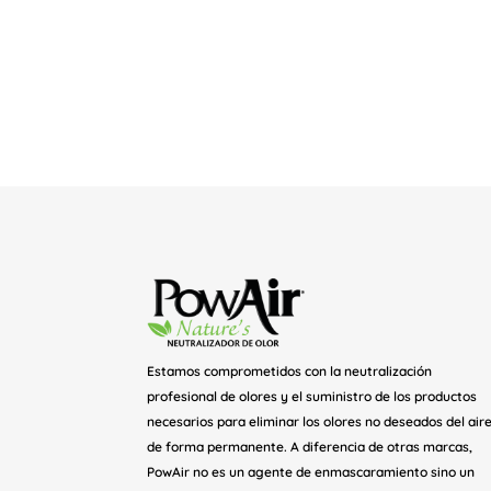
Estamos comprometidos con la neutralización
profesional de olores y el suministro de los productos
necesarios para eliminar los olores no deseados del air
de forma permanente. A diferencia de otras marcas,
PowAir no es un agente de enmascaramiento sino un