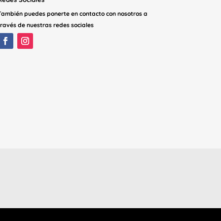
También puedes ponerte en contacto con nosotros a
través de nuestras redes sociales