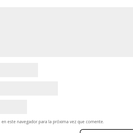
 en este navegador para la próxima vez que comente.