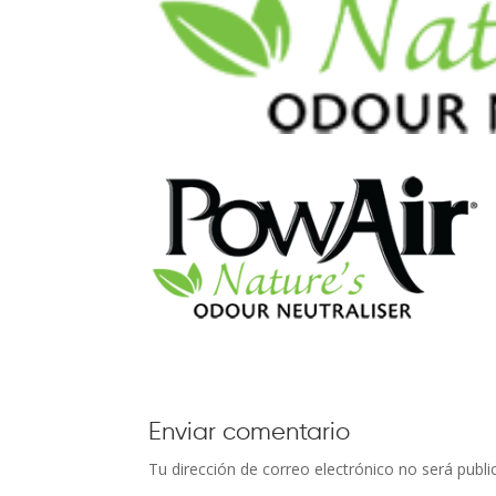
Enviar comentario
Tu dirección de correo electrónico no será publi