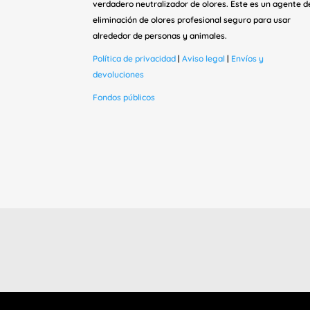
verdadero neutralizador de olores. Este es un agente d
eliminación de olores profesional seguro para usar
alrededor de personas y animales.
Política de privacidad
|
Aviso legal
|
Envíos y
devoluciones
Fondos públicos