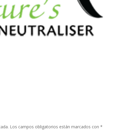
cada.
Los campos obligatorios están marcados con
*