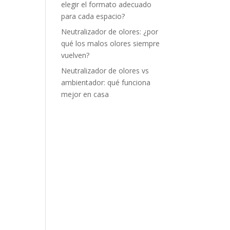
elegir el formato adecuado
para cada espacio?
Neutralizador de olores: ¿por
qué los malos olores siempre
vuelven?
Neutralizador de olores vs
ambientador: qué funciona
mejor en casa