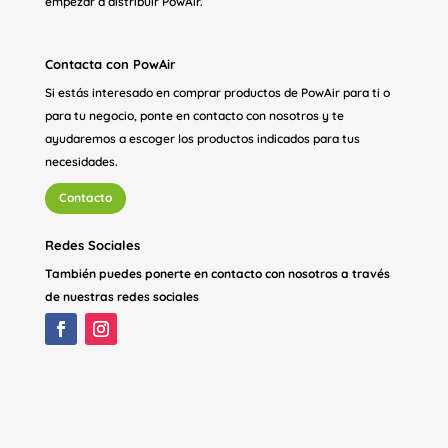
empezar a distribuir PowAir.
Contacta con PowAir
Si estás interesado en comprar productos de PowAir para ti o
para tu negocio, ponte en contacto con nosotros y te
ayudaremos a escoger los productos indicados para tus
necesidades.
Contacto
Redes Sociales
También puedes ponerte en contacto con nosotros a través
de nuestras redes sociales