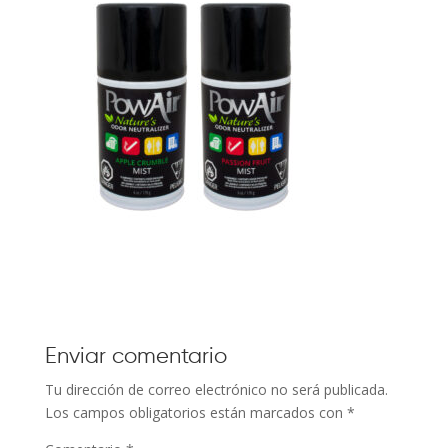
Enviar comentario
Tu dirección de correo electrónico no será publicada.
Los campos obligatorios están marcados con
*