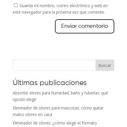
Guarda mi nombre, correo electrónico y web en
este navegador para la próxima vez que comente.
Buscar
Últimas publicaciones
Absorbe olores para humedad, baño y tuberías: qué
opción elegir
Eliminador de olores para mascotas: cómo quitar
malos olores en casa
Eliminador de olores: ¿cómo elegir el formato