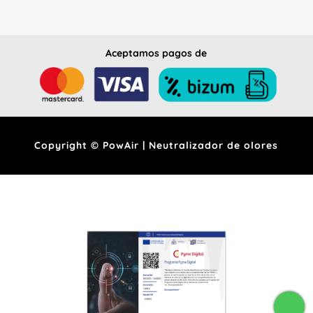
Aceptamos pagos de
Copyright © PowAir | Neutralizador de olores