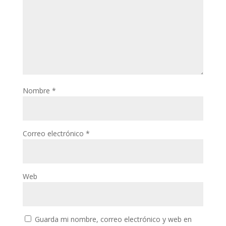
Nombre
*
Correo electrónico
*
Web
Guarda mi nombre, correo electrónico y web en