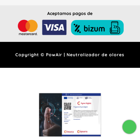
Aceptamos pagos de
Copyright © PowAir | Neutralizador de olores