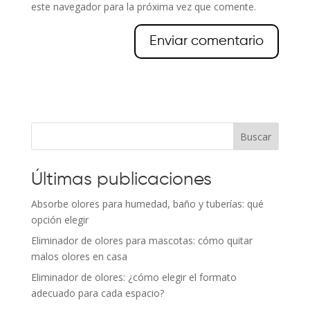
este navegador para la próxima vez que comente.
Buscar
Últimas publicaciones
Absorbe olores para humedad, baño y tuberías: qué
opción elegir
Eliminador de olores para mascotas: cómo quitar
malos olores en casa
Eliminador de olores: ¿cómo elegir el formato
adecuado para cada espacio?