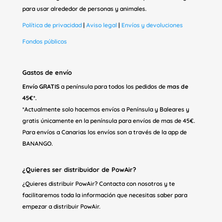
para usar alrededor de personas y animales.
Política de privacidad
|
Aviso legal
|
Envíos y devoluciones
Fondos públicos
Gastos de envío
Envío GRATIS
a península para todos los pedidos de
mas de
45€*.
*Actualmente solo hacemos envíos a Península y Baleares y
gratis únicamente en la península para envíos de mas de 45€.
Para envíos a Canarias los envíos son a través de la app de
BANANGO.
¿Quieres ser distribuidor de PowAir?
¿Quieres distribuir PowAir? Contacta con nosotros y te
facilitaremos toda la información que necesitas saber para
empezar a distribuir PowAir.