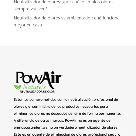
Neutralizador de olores: ¿por qué los malos olores
siempre vuelven?
Neutralizador de olores vs ambientador: qué funciona
mejor en casa
Estamos comprometidos con la neutralización profesional de
olores y el suministro de los productos necesarios para
eliminar los olores no deseados del aire de forma permanente.
A diferencia de otras marcas, PowAir no es un agente de
enmascaramiento sino un verdadero neutralizador de olores.
Este es un agente de eliminación de olores profesional seguro