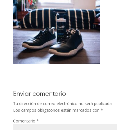
Enviar comentario
Tu dirección de correo electrónico no será publicada.
Los campos obligatorios están marcados con
*
Comentario
*