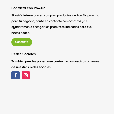
Contacta con PowAir
Si estás interesado en comprar productos de PowAir para ti o
para tu negocio, ponte en contacto con nosotros y te
ayudaremos a escoger los productos indicados para tus
necesidades.
Contacto
Redes Sociales
También puedes ponerte en contacto con nosotros a través
de nuestras redes sociales