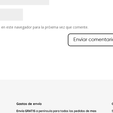
 en este navegador para la próxima vez que comente.
Gastos de envío
Envío GRATIS
a península para todos los pedidos de
mas