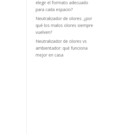
elegir el formato adecuado
para cada espacio?
Neutralizador de olores: ¿por
qué los malos olores siempre
vuelven?
Neutralizador de olores vs
ambientador: qué funciona
mejor en casa