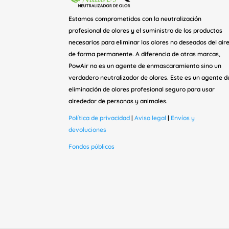
Estamos comprometidos con la neutralización
profesional de olores y el suministro de los productos
necesarios para eliminar los olores no deseados del air
de forma permanente. A diferencia de otras marcas,
PowAir no es un agente de enmascaramiento sino un
verdadero neutralizador de olores. Este es un agente d
eliminación de olores profesional seguro para usar
alrededor de personas y animales.
Política de privacidad
|
Aviso legal
|
Envíos y
devoluciones
Fondos públicos