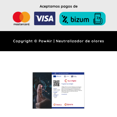
Aceptamos pagos de
Copyright © PowAir | Neutralizador de olores