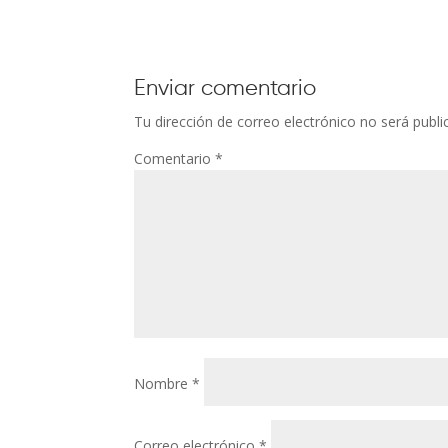
Enviar comentario
Tu dirección de correo electrónico no será publi
Comentario
*
Nombre
*
Correo electrónico
*