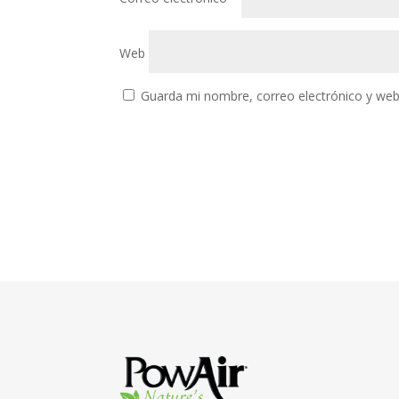
Web
Guarda mi nombre, correo electrónico y web