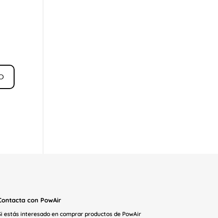
Contacta con PowAir
Si estás interesado en comprar productos de PowAir