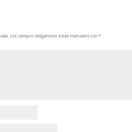
cada.
Los campos obligatorios están marcados con
*