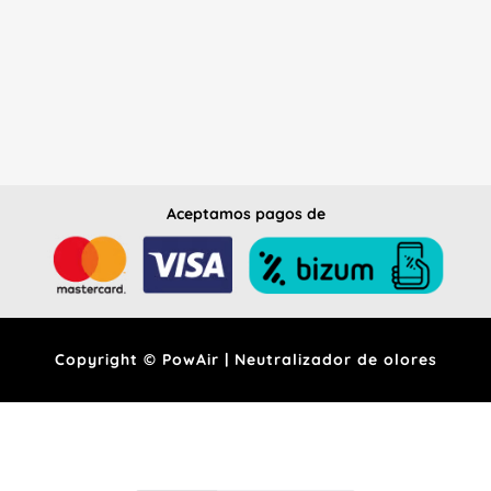
Aceptamos pagos de
Copyright © PowAir | Neutralizador de olores