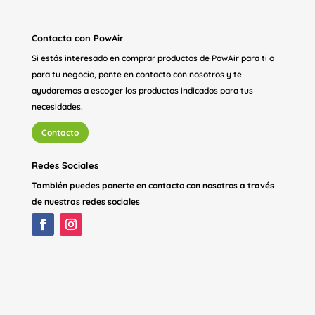
Contacta con PowAir
Si estás interesado en comprar productos de PowAir para ti o
para tu negocio, ponte en contacto con nosotros y te
ayudaremos a escoger los productos indicados para tus
necesidades.
Contacto
Redes Sociales
También puedes ponerte en contacto con nosotros a través
de nuestras redes sociales