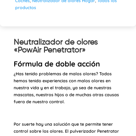
Coches
,
Neutralizador de olores Hogar
,
Todos los
productos
Neutralizador de olores
«PowAir Penetrator»
Fórmula de doble acción
¿Has tenido problemas de malos olores? Todos
hemos tenido experiencias con malos olores en
nuestra vida y en el trabajo, ya sea de nuestras
mascotas, nuestros hijos o de muchas otras causas
fuera de nuestro control.
Por suerte hay una solución que te permite tener
control sobre los olores. El pulverizador Penetrator