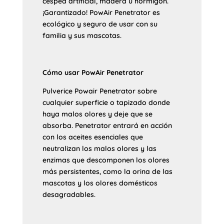
césped artificial, madera u hormigón.
¡Garantizado! PowAir Penetrator es
ecológico y seguro de usar con su
familia y sus mascotas.
Cómo usar PowAir Penetrator
Pulverice Powair Penetrator sobre
cualquier superficie o tapizado donde
haya malos olores y deje que se
absorba. Penetrator entrará en acción
con los aceites esenciales que
neutralizan los malos olores y las
enzimas que descomponen los olores
más persistentes, como la orina de las
mascotas y los olores domésticos
desagradables.