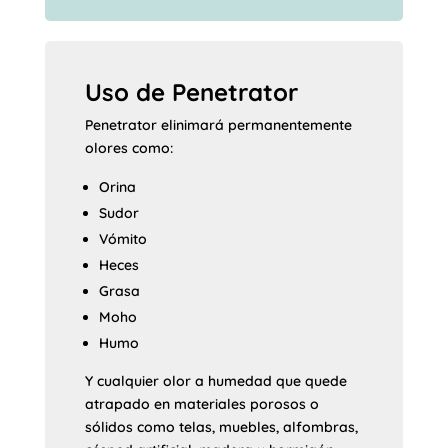
Uso de Penetrator
Penetrator elinimará permanentemente
olores como:
Orina
Sudor
Vómito
Heces
Grasa
Moho
Humo
Y cualquier olor a humedad que quede
atrapado en materiales porosos o
sólidos como telas, muebles, alfombras,