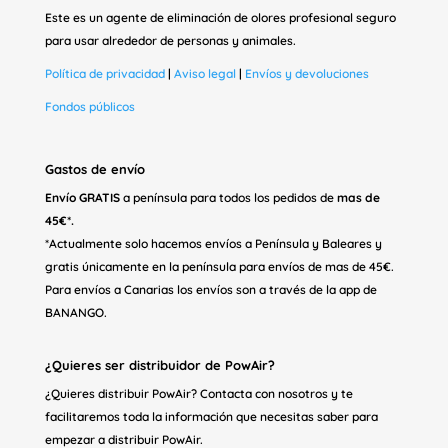
Este es un agente de eliminación de olores profesional seguro
para usar alrededor de personas y animales.
Política de privacidad
|
Aviso legal
|
Envíos y devoluciones
Fondos públicos
Gastos de envío
Envío GRATIS
a península para todos los pedidos de
mas de
45€*.
*Actualmente solo hacemos envíos a Península y Baleares y
gratis únicamente en la península para envíos de mas de 45€.
Para envíos a Canarias los envíos son a través de la app de
BANANGO.
¿Quieres ser distribuidor de PowAir?
¿Quieres distribuir PowAir? Contacta con nosotros y te
facilitaremos toda la información que necesitas saber para
empezar a distribuir PowAir.