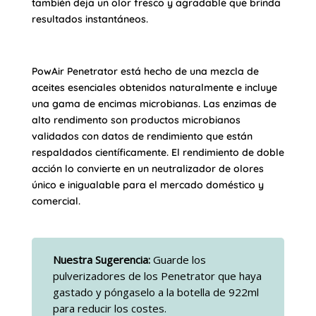
también deja un olor fresco y agradable que brinda
resultados instantáneos.
PowAir Penetrator está hecho de una mezcla de
aceites esenciales obtenidos naturalmente e incluye
una gama de encimas microbianas. Las enzimas de
alto rendimento son productos microbianos
validados con datos de rendimiento que están
respaldados científicamente. El rendimiento de doble
acción lo convierte en un neutralizador de olores
único e inigualable para el mercado doméstico y
comercial.
Nuestra Sugerencia:
Guarde los
pulverizadores de los Penetrator que haya
gastado y póngaselo a la botella de 922ml
para reducir los costes.