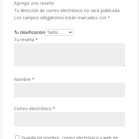
Agrega una reseña
Tu dirección de correo electrónico no será publicada.
Los campos obligatorios están marcados con
*
Tu clasificación
Tu reseña
*
Nombre
*
Correo electrónico
*
Guarda mi nombre, correo electrónico y web en