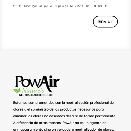
este navegador para la próxima vez que comente.
Enviar
Estamos comprometidos con la neutralización profesional de
olores y el suministro de los productos necesarios para
eliminar los olores no deseados del aire de forma permanente.
A diferencia de otras marcas, PowAir no es un agente de
enmascaramiento sino un verdadero neutralizador de olores.