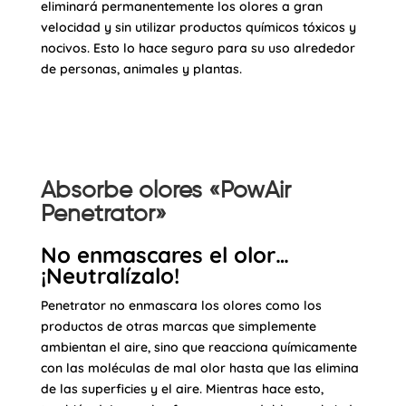
eliminará permanentemente los olores a gran
velocidad y sin utilizar productos químicos tóxicos y
nocivos. Esto lo hace seguro para su uso alrededor
de personas, animales y plantas.
Absorbe olores «PowAir
Penetrator»
No enmascares el olor…
¡Neutralízalo!
Penetrator no enmascara los olores como los
productos de otras marcas que simplemente
ambientan el aire, sino que reacciona químicamente
con las moléculas de mal olor hasta que las elimina
de las superficies y el aire. Mientras hace esto,